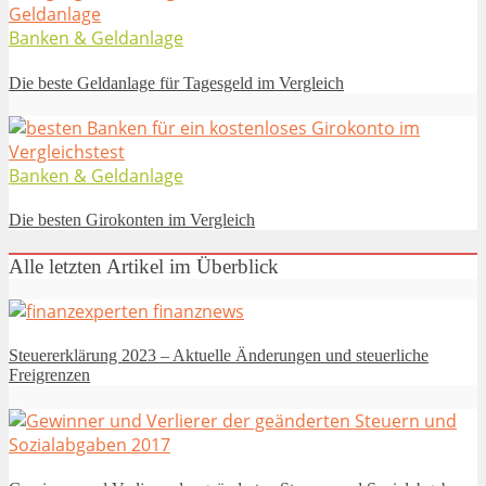
Banken & Geldanlage
Die beste Geldanlage für Tagesgeld im Vergleich
Banken & Geldanlage
Die besten Girokonten im Vergleich
Alle letzten Artikel im Überblick
Steuererklärung 2023 – Aktuelle Änderungen und steuerliche
Freigrenzen