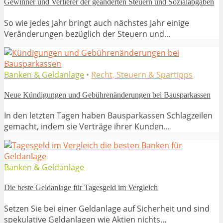
Gewinner und Verlierer der geänderten Steuern und Sozialabgaben
So wie jedes Jahr bringt auch nächstes Jahr einige
Veränderungen bezüglich der Steuern und...
Banken & Geldanlage
•
Recht, Steuern & Spartipps
Neue Kündigungen und Gebührenänderungen bei Bausparkassen
In den letzten Tagen haben Bausparkassen Schlagzeilen
gemacht, indem sie Verträge ihrer Kunden...
Banken & Geldanlage
Die beste Geldanlage für Tagesgeld im Vergleich
Setzen Sie bei einer Geldanlage auf Sicherheit und sind
spekulative Geldanlagen wie Aktien nichts...