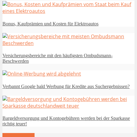
Bonus, Kaufprämien und Kosten für Elektroautos
Versicherungsbereiche mit den häufigsten Ombudsmann-
Beschwerden
Verbannt Google bald Werbung für Kredite aus Suchergebnissen?
Bargeldversorgung und Kontogebühren werden bei der Sparkasse
richtig teuer!
Weitere laden