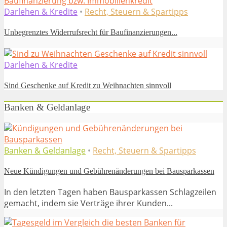
Darlehen & Kredite
•
Recht, Steuern & Spartipps
Unbegrenztes Widerrufsrecht für Baufinanzierungen...
Darlehen & Kredite
Sind Geschenke auf Kredit zu Weihnachten sinnvoll
Banken & Geldanlage
Banken & Geldanlage
•
Recht, Steuern & Spartipps
Neue Kündigungen und Gebührenänderungen bei Bausparkassen
In den letzten Tagen haben Bausparkassen Schlagzeilen
gemacht, indem sie Verträge ihrer Kunden...