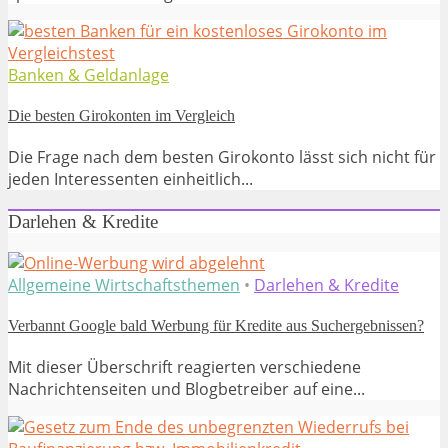
Banken & Geldanlage
Die besten Girokonten im Vergleich
Die Frage nach dem besten Girokonto lässt sich nicht für
jeden Interessenten einheitlich...
Darlehen & Kredite
Allgemeine Wirtschaftsthemen
•
Darlehen & Kredite
Verbannt Google bald Werbung für Kredite aus Suchergebnissen?
Mit dieser Überschrift reagierten verschiedene
Nachrichtenseiten und Blogbetreiber auf eine...