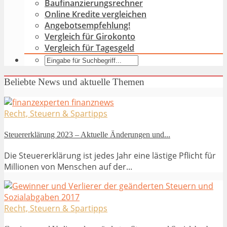
Baufinanzierungsrechner
Online Kredite vergleichen
Angebotsempfehlung!
Vergleich für Girokonto
Vergleich für Tagesgeld
Beliebte News und aktuelle Themen
Recht, Steuern & Spartipps
Steuererklärung 2023 – Aktuelle Änderungen und...
Die Steuererklärung ist jedes Jahr eine lästige Pflicht für
Millionen von Menschen auf der...
Recht, Steuern & Spartipps